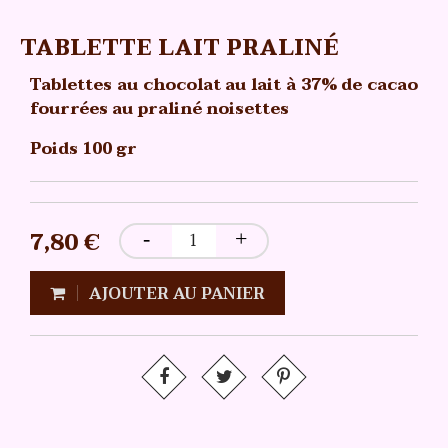
TABLETTE LAIT PRALINÉ
Tablettes au chocolat au lait à 37% de cacao
fourrées au praliné noisettes
Poids 100 gr
7,80 €
AJOUTER AU PANIER