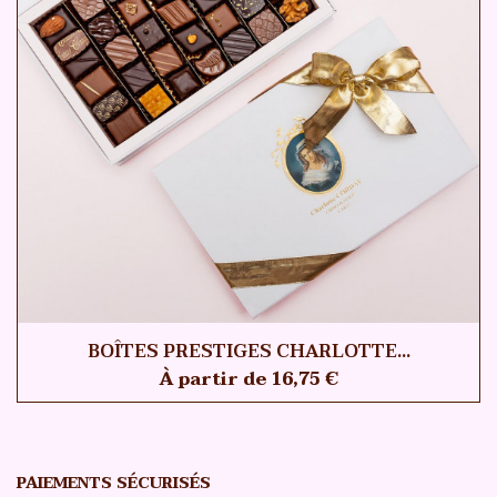
BOÎTES PRESTIGES CHARLOTTE...
À partir de 16,75 €
PAIEMENTS SÉCURISÉS