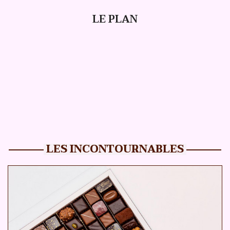
LE PLAN
LES INCONTOURNABLES