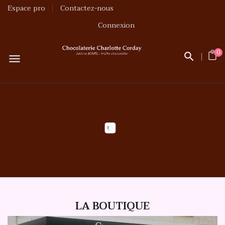
Espace pro
Contactez-nous
Connexion
0
menu
LA BOUTIQUE