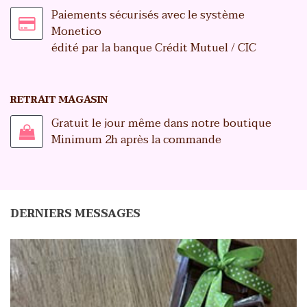
Paiements sécurisés avec le système
Monetico
édité par la banque Crédit Mutuel / CIC
RETRAIT MAGASIN
Gratuit le jour même dans notre boutique
Minimum 2h après la commande
DERNIERS MESSAGES