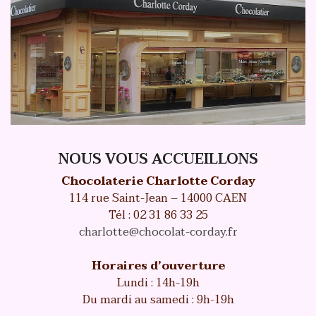
NOUS VOUS ACCUEILLONS
Chocolaterie Charlotte Corday
114 rue Saint-Jean – 14000 CAEN
Tél : 02 31 86 33 25
charlotte@chocolat-corday.fr
Horaires d’ouverture
Lundi : 14h-19h
Du mardi au samedi : 9h-19h