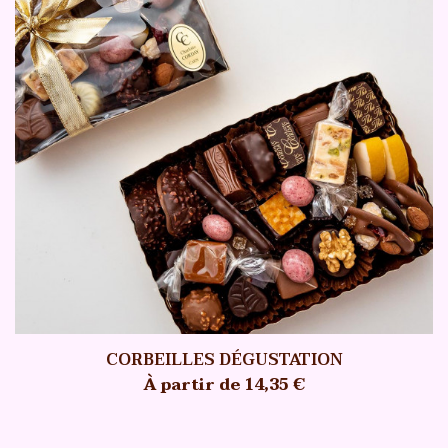
CORBEILLES DÉGUSTATION
À partir de 14,35 €